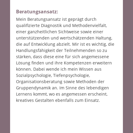
Beratungsansatz:
Mein Beratungsansatz ist geprägt durch
qualifizierte Diagnostik und Methodenvielfalt,
einer ganzheitlichen Sichtweise sowie einer
unterstützenden und wertschätzenden Haltung,
die auf Entwicklung abzielt. Mir ist es wichtig, die
Handlungsfähigkeit der Teilnehmenden so zu
stärken, dass diese eine für sich angemessene
Lösung finden und ihre Kompetenzen erweitern
können. Dabei wende ich mein Wissen aus
Sozialpsychologie, Tiefenpsychologie,
Organisationsberatung sowie Methoden der
Gruppendynamik an. Im Sinne des lebendigen
Lernens kommt, wo es angemessen erscheint,
kreatives Gestalten ebenfalls zum Einsatz.