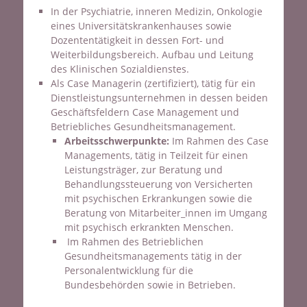
In der Psychiatrie, inneren Medizin, Onkologie
eines Universitätskrankenhauses sowie
Dozententätigkeit in dessen Fort- und
Weiterbildungsbereich. Aufbau und Leitung
des Klinischen Sozialdienstes.
Als Case Managerin (zertifiziert), tätig für ein
Dienstleistungsunternehmen in dessen beiden
Geschäftsfeldern Case Management und
Betriebliches Gesundheitsmanagement.
Arbeitsschwerpunkte:
Im Rahmen des Case
Managements, tätig in Teilzeit für einen
Leistungsträger, zur Beratung und
Behandlungssteuerung von Versicherten
mit psychischen Erkrankungen sowie die
Beratung von Mitarbeiter_innen im Umgang
mit psychisch erkrankten Menschen.
Im Rahmen des Betrieblichen
Gesundheitsmanagements tätig in der
Personalentwicklung für die
Bundesbehörden sowie in Betrieben.