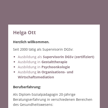
Helga Ott
Herzlich willkommen.
Seit 2000 tätig als Supervisorin DGSv:
Ausbildung als
Supervisorin DGSv
(zertifiziert)
Ausbildung in
Gestalttherapie
Ausbildung in
Psychoonkologie
Ausbildung
in Organisations- und
Wirtschaftsmediation
Berufserfahrung:
Als Diplom-Sozialpädagogin 20-jährige
Beratungserfahrung in verschiedenen Bereichen
des Gesundheitswesens: