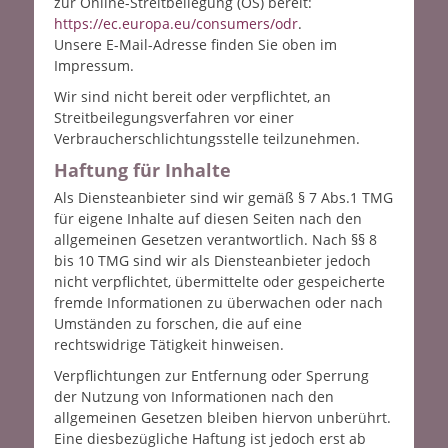
zur Online-Streitbeilegung (OS) bereit:
https://ec.europa.eu/consumers/odr
.
Unsere E-Mail-Adresse finden Sie oben im
Impressum.
Wir sind nicht bereit oder verpflichtet, an
Streitbeilegungsverfahren vor einer
Verbraucherschlichtungsstelle teilzunehmen.
Haftung für Inhalte
Als Diensteanbieter sind wir gemäß § 7 Abs.1 TMG
für eigene Inhalte auf diesen Seiten nach den
allgemeinen Gesetzen verantwortlich. Nach §§ 8
bis 10 TMG sind wir als Diensteanbieter jedoch
nicht verpflichtet, übermittelte oder gespeicherte
fremde Informationen zu überwachen oder nach
Umständen zu forschen, die auf eine
rechtswidrige Tätigkeit hinweisen.
Verpflichtungen zur Entfernung oder Sperrung
der Nutzung von Informationen nach den
allgemeinen Gesetzen bleiben hiervon unberührt.
Eine diesbezügliche Haftung ist jedoch erst ab