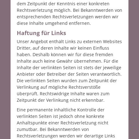
dem Zeitpunkt der Kenntnis einer konkreten
Rechtsverletzung möglich. Bei Bekanntwerden von
entsprechenden Rechtsverletzungen werden wir
diese Inhalte umgehend entfernen.
Haftung für Links
Unser Angebot enthält Links zu externen Websites
Dritter, auf deren Inhalte wir keinen Einfluss
haben. Deshalb können wir für diese fremden
Inhalte auch keine Gewähr übernehmen. Für die
Inhalte der verlinkten Seiten ist stets der jeweilige
Anbieter oder Betreiber der Seiten verantwortlich.
Die verlinkten Seiten wurden zum Zeitpunkt der
Verlinkung auf mögliche Rechtsverstöße
überprüft. Rechtswidrige Inhalte waren zum
Zeitpunkt der Verlinkung nicht erkennbar.
Eine permanente inhaltliche Kontrolle der
verlinkten Seiten ist jedoch ohne konkrete
Anhaltspunkte einer Rechtsverletzung nicht
zumutbar. Bei Bekanntwerden von
Rechtsverletzungen werden wir derartige Links