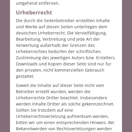
umgehend entfernen.
Urheberrecht
Die durch die Seitenbetreiber erstellten Inhalte
und Werke auf diesen Seiten unterliegen dem
deutschen Urheberrecht. Die Vervielfältigung,
Bearbeitung, Verbreitung und jede Art der
Verwertung außerhalb der Grenzen des
Urheberrechtes bedürfen der schriftlichen
Zustimmung des jeweiligen Autors bzw. Erstellers.
Downloads und Kopien dieser Seite sind nur für
den privaten, nicht kommerziellen Gebrauch
gestattet.
Soweit die Inhalte auf dieser Seite nicht vom
Betreiber erstellt wurden, werden die
Urheberrechte Dritter beachtet. Insbesondere
werden Inhalte Dritter als solche gekennzeichnet.
Sollten Sie trotzdem auf eine
Urheberrechtsverletzung aufmerksam werden,
bitten wir um einen entsprechenden Hinweis. Bei
Bekanntwerden von Rechtsverletzungen werden