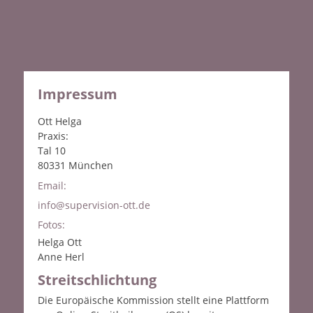
Impressum
Ott Helga
Praxis:
Tal 10
80331 München
Email:
info@supervision-ott.de
Fotos:
Helga Ott
Anne Herl
Streitschlichtung
Die Europäische Kommission stellt eine Plattform